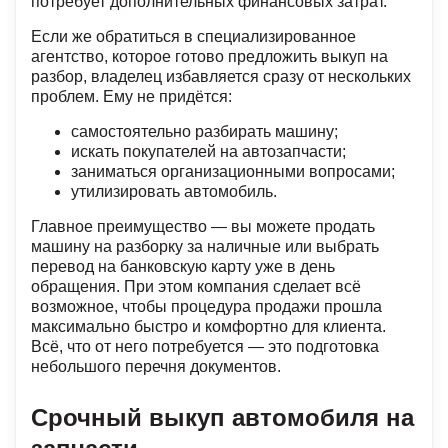
потребует дополнительных финансовых затрат.
Если же обратиться в специализированное
агентство, которое готово предложить выкуп на
разбор, владелец избавляется сразу от нескольких
проблем. Ему не придётся:
самостоятельно разбирать машину;
искать покупателей на автозапчасти;
заниматься организационными вопросами;
утилизировать автомобиль.
Главное преимущество — вы можете продать
машину на разборку за наличные или выбрать
перевод на банковскую карту уже в день
обращения. При этом компания сделает всё
возможное, чтобы процедура продажи прошла
максимально быстро и комфортно для клиента.
Всё, что от него потребуется — это подготовка
небольшого перечня документов.
Срочный выкуп автомобиля на