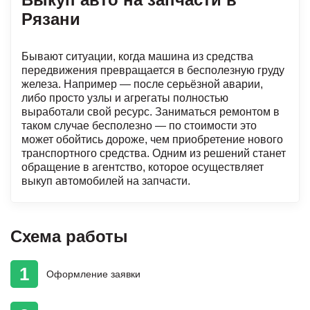
Рязани
Бывают ситуации, когда машина из средства
передвижения превращается в бесполезную груду
железа. Например — после серьёзной аварии,
либо просто узлы и агрегаты полностью
выработали свой ресурс. Заниматься ремонтом в
таком случае бесполезно — по стоимости это
может обойтись дороже, чем приобретение нового
транспортного средства. Одним из решений станет
обращение в агентство, которое осуществляет
выкуп автомобилей на запчасти.
Схема работы
1
Оформление
заявки