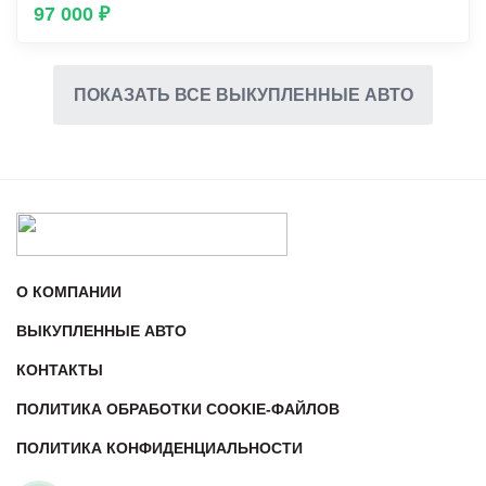
97 000 ₽
ПОКАЗАТЬ ВСЕ ВЫКУПЛЕННЫЕ АВТО
О КОМПАНИИ
ВЫКУПЛЕННЫЕ АВТО
КОНТАКТЫ
ПОЛИТИКА ОБРАБОТКИ COOKIE-ФАЙЛОВ
ПОЛИТИКА КОНФИДЕНЦИАЛЬНОСТИ