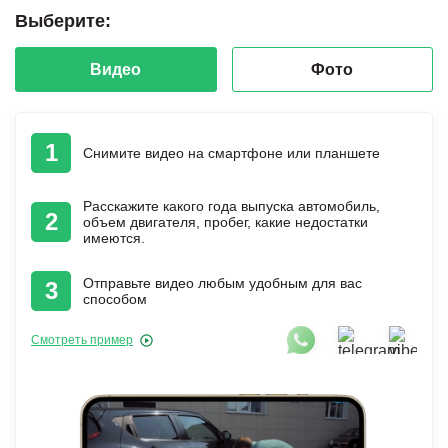
Выберите:
Видео
Фото
1
Снимите видео на смартфоне или планшете
Расскажите какого года выпуска автомобиль,
2
объем двигателя, пробег, какие недостатки
имеются.
Отправьте видео любым удобным для вас
3
способом
Смотреть пример