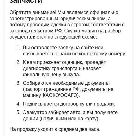
запчасти
Обратите внимание! Мы являемся официально
зарегистрированным юридическим лицом, а
потому проводим сделки в строгом соответствии с
законодательством РФ. Скупка машин на разбор
осуществляется по следующей схеме:
Вы оставляете заявку на сайте или
связываетесь с нами по контактному номеру.
К вам приезжает оценщик, проведёт
диагностику транспорта и назовёт
финальную цену выкупа.
Собираются необходимые документы
(паспорт гражданина РФ, документы на
машину, КАСКО\ОСАГО).
Подписывается договор купли продажи.
Эвакуатор забирает авто, а вы получаете
деньги (наличными или на карту).
На продажу уходит в среднем два часа.