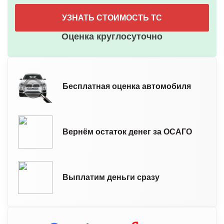
УЗНАТЬ СТОИМОСТЬ ТС
Оценка круглосуточно
Бесплатная оценка автомобиля
Вернём остаток денег за ОСАГО
Выплатим деньги сразу