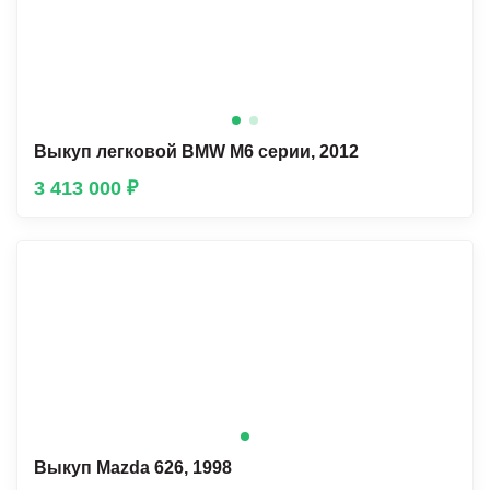
Выкуп легковой BMW М6 серии, 2012
3 413 000 ₽
Выкуп Mazda 626, 1998