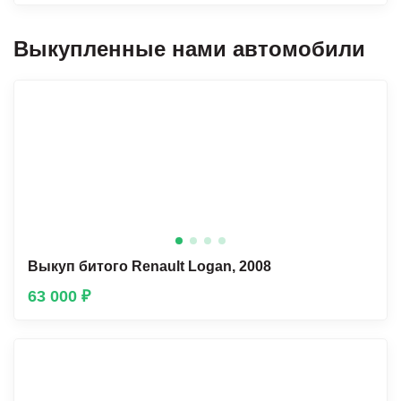
Выкупленные нами автомобили
Выкуп битого Renault Lоgan, 2008
63 000 ₽