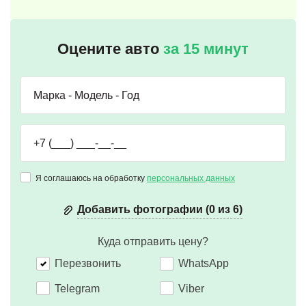
Оцените авто
за 15 минут
Я соглашаюсь на обработку
персональных данных
Добавить фотографии (0 из 6)
Куда отправить цену?
Перезвонить
WhatsApp
Telegram
Viber