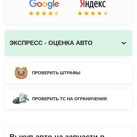
ЭКСПРЕСС - ОЦЕНКА АВТО
ПРОВЕРИТЬ ШТРАФЫ
ПРОВЕРИТЬ ТС НА ОГРАНИЧЕНИЯ
Выкуп авто на запчасти в