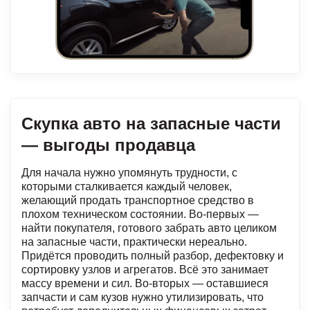
Скупка авто на запасные части
— выгоды продавца
Для начала нужно упомянуть трудности, с
которыми сталкивается каждый человек,
желающий продать транспортное средство в
плохом техническом состоянии. Во-первых —
найти покупателя, готового забрать авто целиком
на запасные части, практически нереально.
Придётся проводить полный разбор, дефектовку и
сортировку узлов и агрегатов. Всё это занимает
массу времени и сил. Во-вторых — оставшиеся
запчасти и сам кузов нужно утилизировать, что